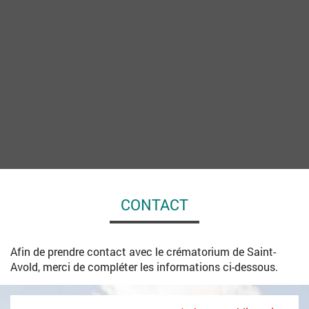
CONTACT
Afin de prendre contact avec le crématorium de Saint-
Avold, merci de compléter les informations ci-dessous.