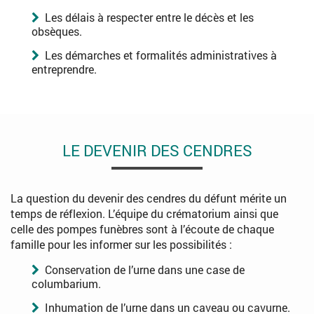
Les délais à respecter entre le décès et les
obsèques.
Les démarches et formalités administratives à
entreprendre.
LE DEVENIR DES CENDRES
La question du devenir des cendres du défunt mérite un
temps de réflexion. L’équipe du crématorium ainsi que
celle des pompes funèbres sont à l’écoute de chaque
famille pour les informer sur les possibilités :
Conservation de l’urne dans une case de
columbarium.
Inhumation de l’urne dans un caveau ou cavurne.