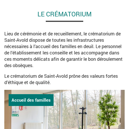
LE CRÉMATORIUM
Lieu de cérémonie et de recueillement, le crématorium de
Saint-Avold dispose de toutes les infrastructures
nécessaires à l’accueil des familles en deuil. Le personnel
de l’établissement les conseille et les accompagne dans
ces moments délicats afin de garantir le bon déroulement
des obsèques.
Le crématorium de Saint-Avold prône des valeurs fortes
d’éthique et de qualité.
Accueil des familles