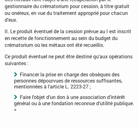
gestionnaire du crématorium pour cession, à titre gratuit
ou onéreux, en vue du traitement approprié pour chacun
d’eux.
II. Le produit éventuel de la cession prévue au I est inscrit
en recette de fonctionnement au sein du budget du
crématorium où les métaux ont été recueillis.
Ce produit éventuel ne peut être destiné qu’aux opérations
suivantes :
Financer la prise en charge des obsèques des
personnes dépourvues de ressources suffisantes,
mentionnées à l’article L. 2223-27 ;
Faire l’objet d’un don à une association d’intérêt
général ou à une fondation reconnue d’utilité publique.
»