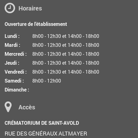
Horaires
Ouverture de l’établissement
Lundi :
8h00 - 12h30 et 14h00 - 18h00
Mardi :
8h00 - 12h30 et 14h00 - 18h00
Mercredi :
8h00 - 12h30 et 14h00 - 18h00
Jeudi :
8h00 - 12h30 et 14h00 - 18h00
Vendredi :
8h00 - 12h30 et 14h00 - 18h00
Samedi :
8h00 - 12h00
Dimanche :
Accès
CRÉMATORIUM DE SAINT-AVOLD
RUE DES GÉNÉRAUX ALTMAYER