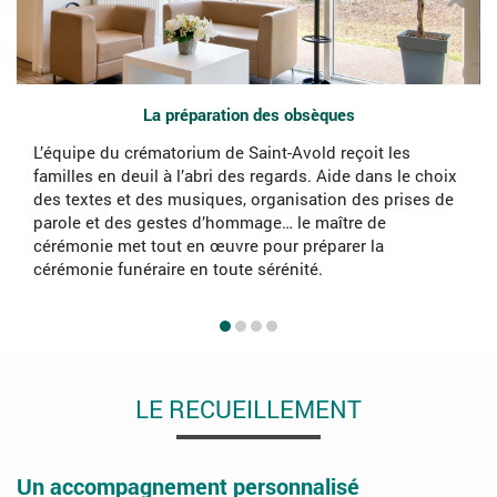
La préparation des obsèques
L’équipe du crématorium de Saint-Avold reçoit les
familles en deuil à l’abri des regards. Aide dans le choix
des textes et des musiques, organisation des prises de
parole et des gestes d’hommage… le maître de
cérémonie met tout en œuvre pour préparer la
cérémonie funéraire en toute sérénité.
LE RECUEILLEMENT
Un accompagnement personnalisé