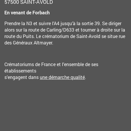
57500 SAINT-AVOLD
En venant de Forbach
Prendre la N3 et suivre l’A4 jusqu’à la sortie 39. Se diriger
alors sur la route de Carling/D633 et tourner à droite sur la
route du Puits. Le crématorium de Saint-Avold se situe rue
des Généraux Altmayer.
Crématoriums de France et l’ensemble de ses
établissements
s’engagent dans
une démarche qualité
.