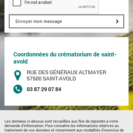
Envoyer mon message
Coordonnées du crématorium de saint-
avold
RUE DES GÉNÉRAUX ALTMAYER
57500 SAINT-AVOLD
03 87 29 07 84
Les données ci-dessus sont recueillies aux fins de répondre à votre
demande d’information. Pour connaître les informations relatives au
traitement de vos données et notamment aux modalités d’exercice de