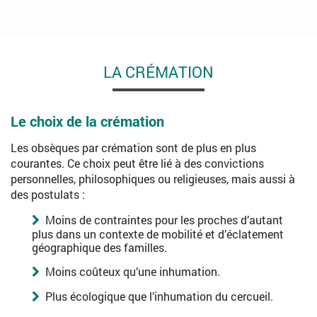
LA CRÉMATION
Le choix de la crémation
Les obsèques par crémation sont de plus en plus
courantes. Ce choix peut être lié à des convictions
personnelles, philosophiques ou religieuses, mais aussi à
des postulats :
Moins de contraintes pour les proches d’autant
plus dans un contexte de mobilité et d’éclatement
géographique des familles.
Moins coûteux qu’une inhumation.
Plus écologique que l’inhumation du cercueil.