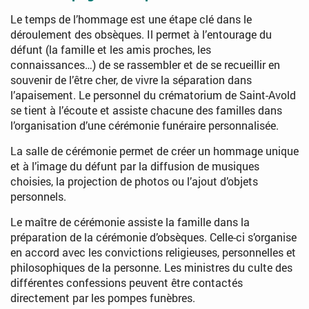
Le temps de l’hommage est une étape clé dans le
déroulement des obsèques. Il permet à l’entourage du
défunt (la famille et les amis proches, les
connaissances…) de se rassembler et de se recueillir en
souvenir de l’être cher, de vivre la séparation dans
l’apaisement. Le personnel du crématorium de Saint-Avold
se tient à l’écoute et assiste chacune des familles dans
l’organisation d’une cérémonie funéraire personnalisée.
La salle de cérémonie permet de créer un hommage unique
et à l’image du défunt par la diffusion de musiques
choisies, la projection de photos ou l’ajout d’objets
personnels.
Le maître de cérémonie assiste la famille dans la
préparation de la cérémonie d’obsèques. Celle-ci s’organise
en accord avec les convictions religieuses, personnelles et
philosophiques de la personne. Les ministres du culte des
différentes confessions peuvent être contactés
directement par les pompes funèbres.