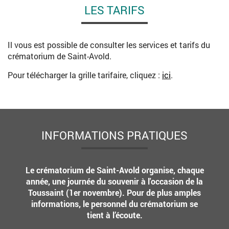
LES TARIFS
Il vous est possible de consulter les services et tarifs du
crématorium de Saint-Avold.
Pour télécharger la grille tarifaire, cliquez :
ici
.
INFORMATIONS PRATIQUES
Le crématorium de Saint-Avold organise, chaque
année, une journée du souvenir à l'occasion de la
Toussaint (1er novembre). Pour de plus amples
informations, le personnel du crématorium se
tient à l’écoute.