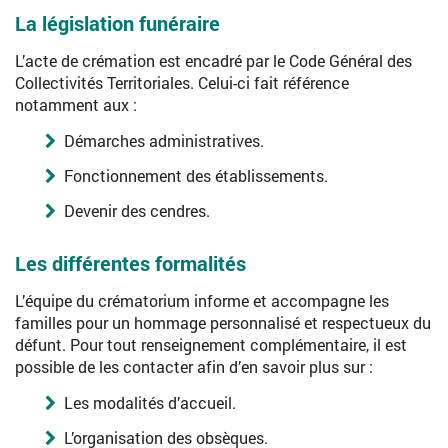
La législation funéraire
L’acte de crémation est encadré par le Code Général des
Collectivités Territoriales. Celui-ci fait référence
notamment aux :
Démarches administratives.
Fonctionnement des établissements.
Devenir des cendres.
Les différentes formalités
L’équipe du crématorium informe et accompagne les
familles pour un hommage personnalisé et respectueux du
défunt. Pour tout renseignement complémentaire, il est
possible de les contacter afin d’en savoir plus sur :
Les modalités d’accueil.
L’organisation des obsèques.